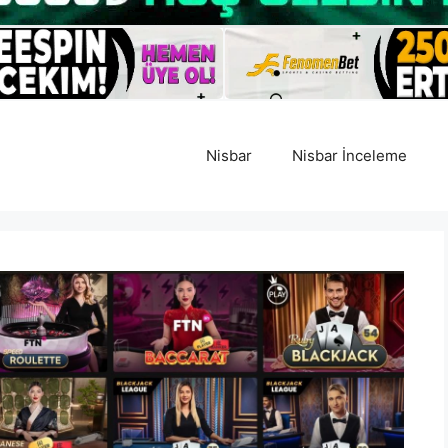
Nisbar
Nisbar İnceleme