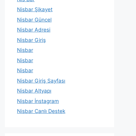
Nisbar Şikayet
Nisbar Güncel
Nisbar Adresi
Nisbar Giriş
Nisbar
Nisbar
Nisbar
Nisbar Giriş Sayfası
Nisbar Altyapı
Nisbar İnstagram
Nisbar Canlı Destek