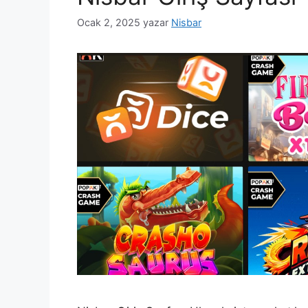
Ocak 2, 2025
yazar
Nisbar