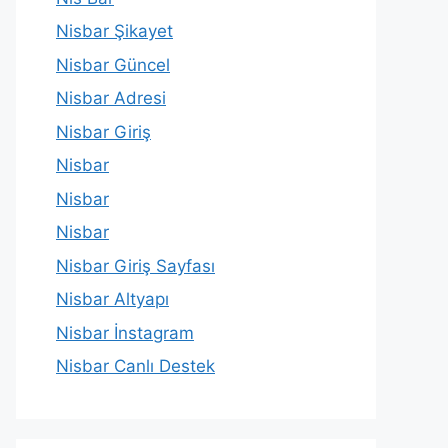
Nisbar Şikayet
Nisbar Güncel
Nisbar Adresi
Nisbar Giriş
Nisbar
Nisbar
Nisbar
Nisbar Giriş Sayfası
Nisbar Altyapı
Nisbar İnstagram
Nisbar Canlı Destek