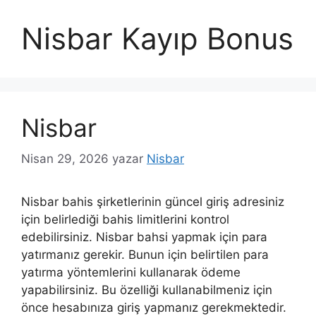
Nisbar Kayıp Bonus
Nisbar
Nisan 29, 2026
yazar
Nisbar
Nisbar bahis şirketlerinin güncel giriş adresiniz
için belirlediği bahis limitlerini kontrol
edebilirsiniz. Nisbar bahsi yapmak için para
yatırmanız gerekir. Bunun için belirtilen para
yatırma yöntemlerini kullanarak ödeme
yapabilirsiniz. Bu özelliği kullanabilmeniz için
önce hesabınıza giriş yapmanız gerekmektedir.