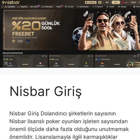
Nisbar Giriş
Nisbar Giriş Dolandırıcı şirketlerin sayısının
Nisbar lisanslı poker oyunları işleten sayısından
önemli ölçüde daha fazla olduğunu unutmamak
önemlidir. Lisanslamayla ilgili karmaşıklıklar