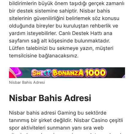
bildirimlerin büyük önem taşıdığı gerçek zamanlı
bir destek sistemine sahiptir. Nisbar bahis
sitelerinin güvenilirliğini belirlemek söz konusu
olduğunda bireyler bu kuruluştan rehberlik ve
yardım isteyebilirler. Canlı Destek Hattı ana
sayfanın sağ alt köşesinde bulunmaktadır.
Lütfen talebinizi bu sekmeye yazın, müşteri
temsilcisine bağlanacaksınız.
Nisbar Bahis Adresi
Nisbar Bahis Adresi
Nisbar bahis adresi Gaming bu sektörde
tanınmış bir şirket değildir. Nisbar Casino çeşitli
spor aktiviteleri sunmanın yanı sıra web