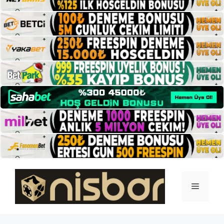
İçeriğe
atla
Menü