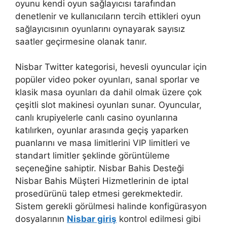
oyunu kendi oyun sağlayıcısı tarafından
denetlenir ve kullanıcıların tercih ettikleri oyun
sağlayıcısının oyunlarını oynayarak sayısız
saatler geçirmesine olanak tanır.
Nisbar Twitter kategorisi, hevesli oyuncular için
popüler video poker oyunları, sanal sporlar ve
klasik masa oyunları da dahil olmak üzere çok
çeşitli slot makinesi oyunları sunar. Oyuncular,
canlı krupiyelerle canlı casino oyunlarına
katılırken, oyunlar arasında geçiş yaparken
puanlarını ve masa limitlerini VIP limitleri ve
standart limitler şeklinde görüntüleme
seçeneğine sahiptir. Nisbar Bahis Desteği
Nisbar Bahis Müşteri Hizmetlerinin de iptal
prosedürünü talep etmesi gerekmektedir.
Sistem gerekli görülmesi halinde konfigürasyon
dosyalarının
Nisbar giriş
kontrol edilmesi gibi