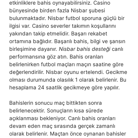
etkinliklere bahis oynayabilirsiniz. Casino
bünyesinde birden fazla Nisbar şubesi
bulunmaktadır. Nisbar futbol sporuna güçlü bir
ilgisi var. Casino severler takımın koşullarını
yakından takip etmelidir. Başarı rekabet
ortamına bağlıdır. Başarılı bahis, bilgi ve şansın
birleşimine dayanır.
Nisbar bahis desteği
canlı
performansına göz atın. Bahis oranları
belirlenirken futbol maçları maçın saatine göre
değerlendirilir. Nisbar oyunu ertelendi. Gecikme
olması durumunda olasılık 1 olarak belirlenir. Bu
hesaplama 24 saatlik gecikmeye göre yapılır.
Bahislerin sonucu maç bittikten sonra
belirlenecektir. Sonuçların kısa sürede
açıklanması bekleniyor. Canlı bahis oranları
devam eden maç sırasında gerçek zamanlı
olarak belirlenir. Maçtan önce oynanan bahisler