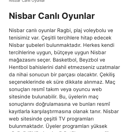
Nisbar Canlı Oyunlar
Nisbar Canlı Oyunlar
Nisbar canlı oyunlar Ragbi, plaj voleybolu ve
tenisimiz var. Çeşitli tercihlere hitap edecek
Nisbar şubeleri bulunmaktadır. Herkes kendi
tercihlerine uygun, bütçeye uygun Nisbar
mağazasını seçer. Basketbol, Beyzbol ve
Hentbol bahislerini dahil etmezseniz uzatmalar
da nihai sonucun bir parçası olacaktır. Çekiliş
seçeneklerinde ek süre dikkate alınmaz. Maç
sonuçları resmî takım veya oyuncu web
sitesinde bulunabilir. Bu, üyelerin maç
sonuçlarını doğrulamasına ve bunları resmî
kayıtlarla karşılaştırmasına olanak tanır. Nisbar
web sitesinde çeşitli TV programları
bulunmaktadır. Üyeler programları yüksek