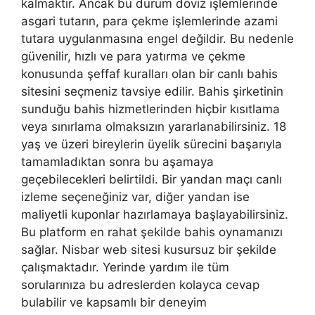
kalmaktır. Ancak bu durum döviz işlemlerinde
asgari tutarın, para çekme işlemlerinde azami
tutara uygulanmasına engel değildir. Bu nedenle
güvenilir, hızlı ve para yatırma ve çekme
konusunda şeffaf kuralları olan bir canlı bahis
sitesini seçmeniz tavsiye edilir. Bahis şirketinin
sunduğu bahis hizmetlerinden hiçbir kısıtlama
veya sınırlama olmaksızın yararlanabilirsiniz. 18
yaş ve üzeri bireylerin üyelik sürecini başarıyla
tamamladıktan sonra bu aşamaya
geçebilecekleri belirtildi. Bir yandan maçı canlı
izleme seçeneğiniz var, diğer yandan ise
maliyetli kuponlar hazırlamaya başlayabilirsiniz.
Bu platform en rahat şekilde bahis oynamanızı
sağlar. Nisbar web sitesi kusursuz bir şekilde
çalışmaktadır. Yerinde yardım ile tüm
sorularınıza bu adreslerden kolayca cevap
bulabilir ve kapsamlı bir deneyim