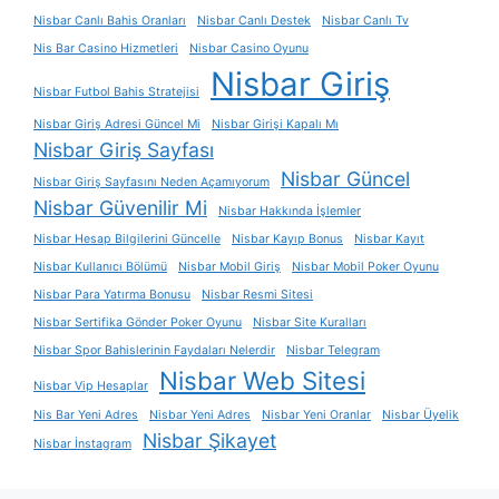
Nisbar Canlı Bahis Oranları
Nisbar Canlı Destek
Nisbar Canlı Tv
Nis Bar Casino Hizmetleri
Nisbar Casino Oyunu
Nisbar Giriş
Nisbar Futbol Bahis Stratejisi
Nisbar Giriş Adresi Güncel Mi
Nisbar Girişi Kapalı Mı
Nisbar Giriş Sayfası
Nisbar Güncel
Nisbar Giriş Sayfasını Neden Açamıyorum
Nisbar Güvenilir Mi
Nisbar Hakkında İşlemler
Nisbar Hesap Bilgilerini Güncelle
Nisbar Kayıp Bonus
Nisbar Kayıt
Nisbar Kullanıcı Bölümü
Nisbar Mobil Giriş
Nisbar Mobil Poker Oyunu
Nisbar Para Yatırma Bonusu
Nisbar Resmi Sitesi
Nisbar Sertifika Gönder Poker Oyunu
Nisbar Site Kuralları
Nisbar Spor Bahislerinin Faydaları Nelerdir
Nisbar Telegram
Nisbar Web Sitesi
Nisbar Vip Hesaplar
Nis Bar Yeni Adres
Nisbar Yeni Adres
Nisbar Yeni Oranlar
Nisbar Üyelik
Nisbar Şikayet
Nisbar İnstagram