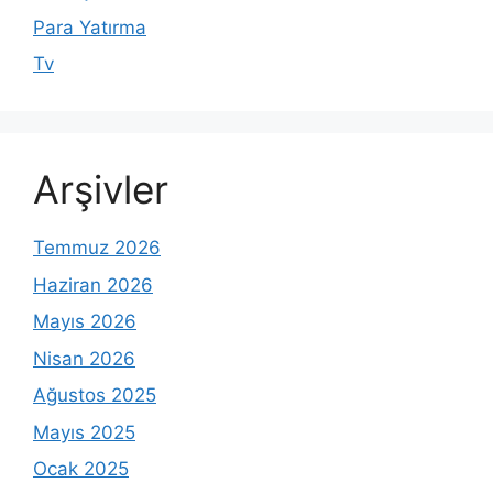
Para Yatırma
Tv
Arşivler
Temmuz 2026
Haziran 2026
Mayıs 2026
Nisan 2026
Ağustos 2025
Mayıs 2025
Ocak 2025