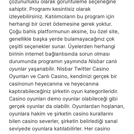
çözünürlüklü olarak görüntüleme seçeneğine
sahiptir. Programı kesintisiz olarak
izleyebilirsiniz. Katılımcıların bu program için
herhangi bir ücret ödemesine gerek yoktur.
Çoğu bahis platformunun aksine, bu özel site,
genellikle başka yerde bulamayacağınız çok
çeşitli seçenekler sunar. Üyelerden herhangi
birinin internet bağlantısında sorun olması
durumunda programın yayınında
Nisbar canlı
oyunlar
yaşanabilir. Nisbar Twitter Casino
Oyunları ve Canlı Casino, kendinizi gerçek bir
casinonun heyecanına ve heyecanına
kaptırabileceğiniz şirketin oyun kategorileridir.
Casino oyunları demo oyunlar olabileceği gibi
gerçek oyunlar da olabilir. Oyunlardan hoşlanan,
oyunlara hakim ve şirketin casino kurallarını
bilen casino severler, şirketin belirlediği sanal
seviyede oyunlara katılabilirler. Her casino