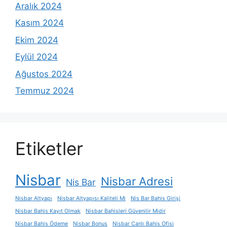
Aralık 2024
Kasım 2024
Ekim 2024
Eylül 2024
Ağustos 2024
Temmuz 2024
Etiketler
Nisbar
Nisbar Adresi
Nis Bar
Nisbar Altyapı
Nisbar Altyapısı Kaliteli Mi
Nis Bar Bahis Girişi
Nisbar Bahis Kayıt Olmak
Nisbar Bahisleri Güvenilir Midir
Nisbar Bahis Ödeme
Nisbar Bonus
Nisbar Canlı Bahis Ofisi