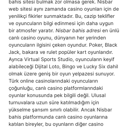
bahis sitesi bulmak zor olmasa gerek. Nisbar
web sitesi aynı zamanda casino oyunları için de
yenilikçi fikirler sunmaktadır. Bu, cazip teklifler
ve oyuncuların bilgi edinmesi için daha uygun
bir atmosfer yaratır.
Nisbar bahis adresi
en ünlü
canlı casino oyunu, dünyanın her yerinden
oyuncuların ilgisini çeken oyundur. Poker, Black
Jack, bakara ve rulet popüler kart oyunlarıdır.
Ayrıca Virtual Sports Studio, oyuncuların keyif
alabileceği Dijital Loto, Bingo ve Lucky Six dahil
olmak üzere geniş bir oyun yelpazesi sunuyor.
Türk online casinolarındaki oyuncuların
çoğunluğu, canlı casino platformlarındaki
oyunlar konusunda pek bilgili değil. Ulusal
turnuvalara uzun süre katılmadığım için
yükselme şansım sınırlı olabilir. Ancak Nisbar
bahis platformunda canlı casino oyunlarına
katılan bireyler, bu oyunların diğer casino