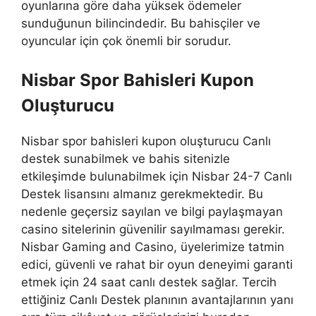
oyunlarına göre daha yüksek ödemeler
sunduğunun bilincindedir. Bu bahisçiler ve
oyuncular için çok önemli bir sorudur.
Nisbar Spor Bahisleri Kupon
Oluşturucu
Nisbar spor bahisleri kupon oluşturucu Canlı
destek sunabilmek ve bahis sitenizle
etkileşimde bulunabilmek için Nisbar 24-7 Canlı
Destek lisansını almanız gerekmektedir. Bu
nedenle geçersiz sayılan ve bilgi paylaşmayan
casino sitelerinin güvenilir sayılmaması gerekir.
Nisbar Gaming and Casino, üyelerimize tatmin
edici, güvenli ve rahat bir oyun deneyimi garanti
etmek için 24 saat canlı destek sağlar. Tercih
ettiğiniz Canlı Destek planının avantajlarının yanı