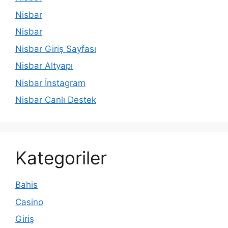
Nisbar
Nisbar
Nisbar Giriş Sayfası
Nisbar Altyapı
Nisbar İnstagram
Nisbar Canlı Destek
Kategoriler
Bahis
Casino
Giriş